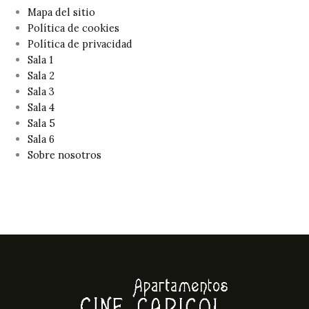
Mapa del sitio
Política de cookies
Política de privacidad
Sala 1
Sala 2
Sala 3
Sala 4
Sala 5
Sala 6
Sobre nosotros