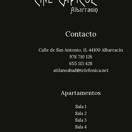
Contacto
Calle de San Antonio, 11. 44100 Albarracín
978 710 126
655 113 428
atilanoabad@telefonica.net
Apartamentos
Sala 1
Sala 2
Sala 3
Sala 4