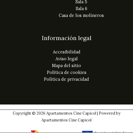
Sala 5
Sala 6
Casa de los molineros
Información legal
Accesibilidad
Aviso legal
Mapa del sitio
Política de cookies
Política de privacidad
Copyright © 2026 Apartamentos Cine Capicol | Powered by
Apartamentos Cine Capicol